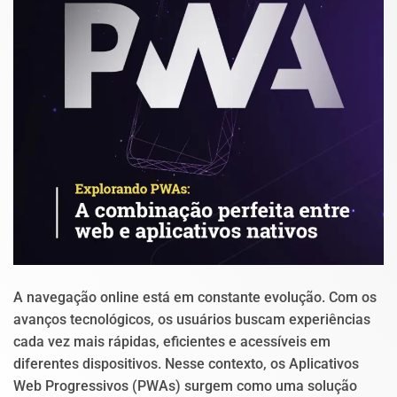
A navegação online está em constante evolução. Com os
avanços tecnológicos, os usuários buscam experiências
cada vez mais rápidas, eficientes e acessíveis em
diferentes dispositivos. Nesse contexto, os Aplicativos
Web Progressivos (PWAs) surgem como uma solução