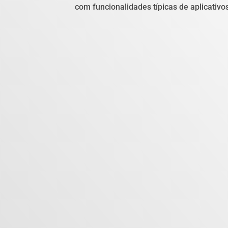
com funcionalidades típicas de aplicativo