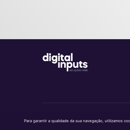
Para garantir a qualidade da sua navegação, utilizamos c