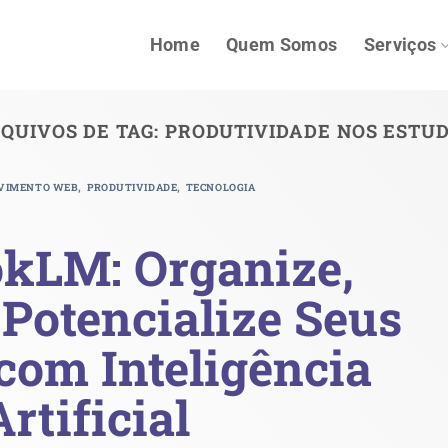
Home
Quem Somos
Serviços
QUIVOS DE TAG:
PRODUTIVIDADE NOS ESTU
,
,
VIMENTO WEB
PRODUTIVIDADE
TECNOLOGIA
kLM: Organize,
Potencialize Seus
com Inteligência
Artificial