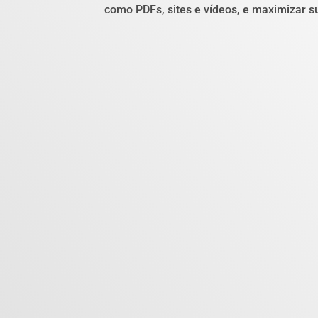
como PDFs, sites e vídeos, e maximizar s