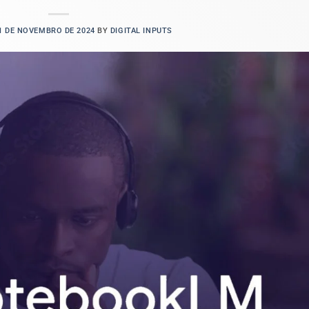
1 DE NOVEMBRO DE 2024
BY
DIGITAL INPUTS