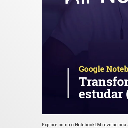
Explore como o NotebookLM revoluciona a