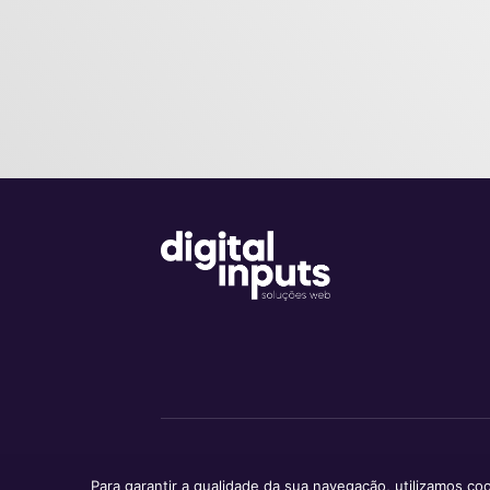
Para garantir a qualidade da sua navegação, utilizamos c