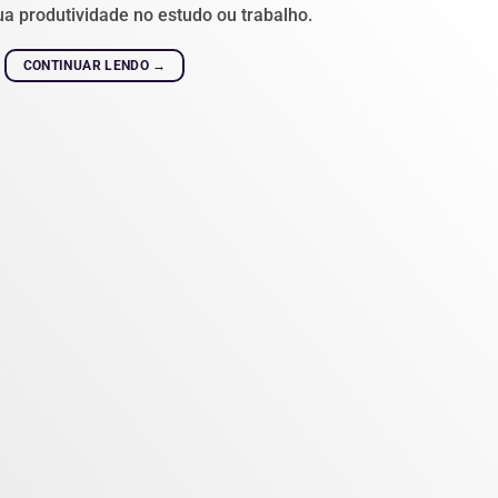
ua produtividade no estudo ou trabalho.
CONTINUAR LENDO
→