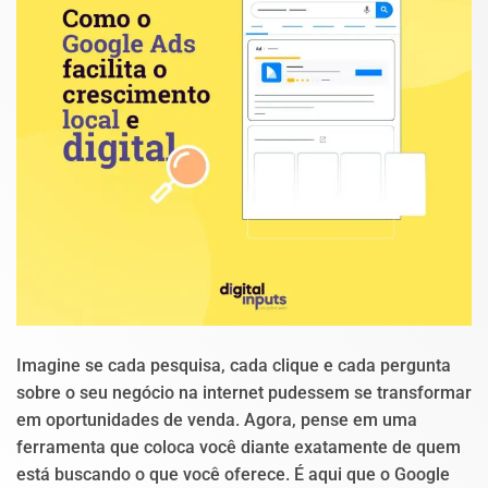
Imagine se cada pesquisa, cada clique e cada pergunta
sobre o seu negócio na internet pudessem se transformar
em oportunidades de venda. Agora, pense em uma
ferramenta que coloca você diante exatamente de quem
está buscando o que você oferece. É aqui que o Google