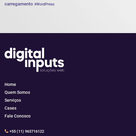
carregamento
#WordPress
Home
Quem Somos
Serviços
Cases
Fale Conosco
+55 (11) 963716122