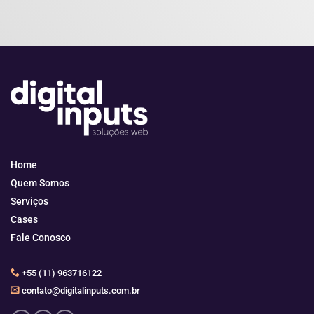
Home
Quem Somos
Serviços
Cases
Fale Conosco
+55 (11) 963716122
contato@digitalinputs.com.br